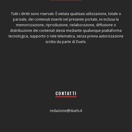
Tutti i diritti sono riservati. È vietata qualsiasi utilizzazione, totale o
parziale, dei contenuti inseriti nel presente portale, ivi inclusa la
memorizzazione, riproduzione, rielaborazione, diffusione o
distribuzione dei contenuti stessi mediante qualunque piattaforma
tecnologica, supporto o rete telematica, senza previa autorizzazione
scritta da parte di Duels.
CONTATTI
redazione@duels.it