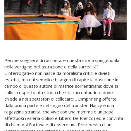
Perché scegliere di raccontare questa storia spingendola
nella vertigine dell’astrazione e della surrealtà?
L’interrogativo non nasce da moralismi critici e divieti
estetici, ma dal semplice bisogno di capire la posizione in
campo di questo autore di matrice sorrentiniana: dove si
colloca rispetto alla storia che sta raccontando e dove
chiede a noi spettatori di collocarci… L’imprinting offerto
dalla prima parte è nel segno del transfer: Nancy è una
ragazzina stranita, che vive con una mamma e un papà
affettuosi (Valeria Golino e Libero De Rienzo) ed è convinta
di chiamarsi Fortuna e di essere una Principessa di un