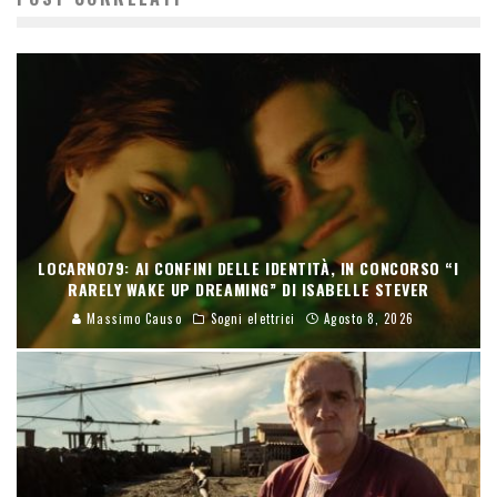
LOCARNO79: AI CONFINI DELLE IDENTITÀ, IN CONCORSO “I
RARELY WAKE UP DREAMING” DI ISABELLE STEVER
Massimo Causo
Sogni elettrici
Agosto 8, 2026