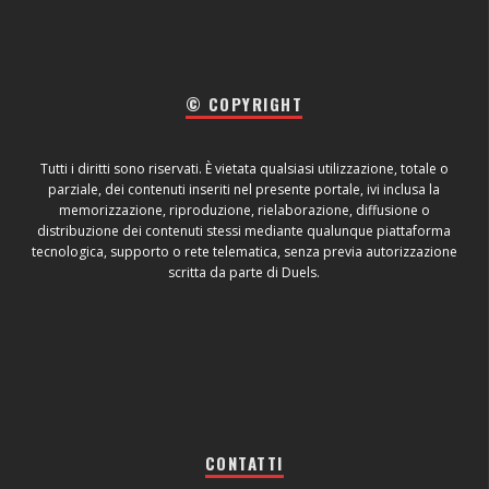
© COPYRIGHT
Tutti i diritti sono riservati. È vietata qualsiasi utilizzazione, totale o
parziale, dei contenuti inseriti nel presente portale, ivi inclusa la
memorizzazione, riproduzione, rielaborazione, diffusione o
distribuzione dei contenuti stessi mediante qualunque piattaforma
tecnologica, supporto o rete telematica, senza previa autorizzazione
scritta da parte di Duels.
CONTATTI