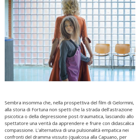
Sembra insomma che, nella prospettiva del film di Gelormini,
alla storia di Fortuna non spetti che la strada dell’astrazione
psicotica o della depressione post-traumatica, lasciando allo
spettatore una verità da apprendere e fruire con didascalica
compassione. L’alternativa di una pulsionalità empatica nei
confronti del dramma vissuto (qualcosa alla Capuano, per