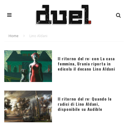
Home
Lino Aldani
Il ritorno del re: con La casa
femmina, Urania riporta in
edicola il decano Lino Aldani
Il ritorno del re: Quando le
radici di Lino Aldani,
disponibile su Audible