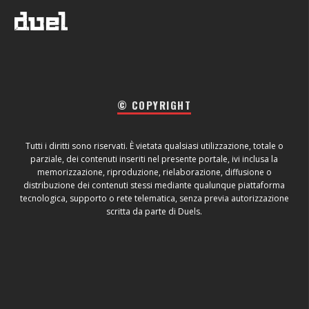
© COPYRIGHT
Tutti i diritti sono riservati. È vietata qualsiasi utilizzazione, totale o
parziale, dei contenuti inseriti nel presente portale, ivi inclusa la
memorizzazione, riproduzione, rielaborazione, diffusione o
distribuzione dei contenuti stessi mediante qualunque piattaforma
tecnologica, supporto o rete telematica, senza previa autorizzazione
scritta da parte di Duels.