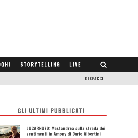
OGHI
STORYTELLING
LIVE
DISPACCI
GLI ULTIMI PUBBLICATI
LOCARNO79: Mastandrea sulla strada dei
sentimenti in Amony di Dario Albertini