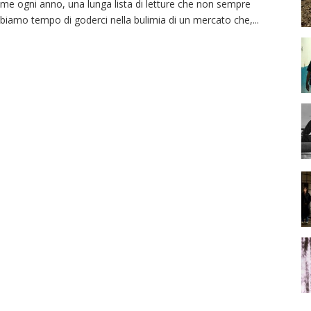
me ogni anno, una lunga lista di letture che non sempre
biamo tempo di goderci nella bulimia di un mercato che,
...