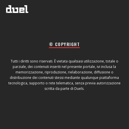
© COPYRIGHT
Tutti i diritti sono riservati. È vietata qualsiasi utilizzazione, totale o
parziale, dei contenuti inseriti nel presente portale, ivi inclusa la
memorizzazione, riproduzione, rielaborazione, diffusione o
distribuzione dei contenuti stessi mediante qualunque piattaforma
tecnologica, supporto o rete telematica, senza previa autorizzazione
scritta da parte di Duels.