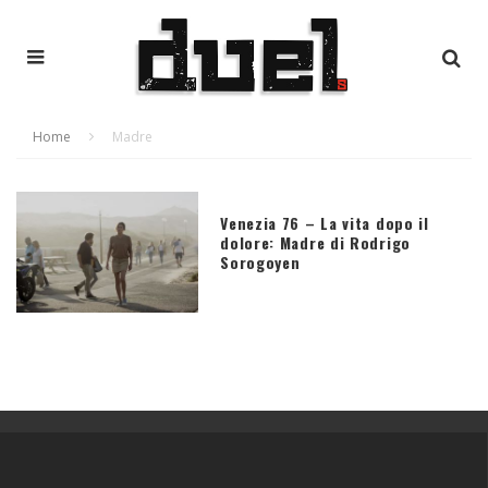
Home
Madre
Venezia 76 – La vita dopo il
dolore: Madre di Rodrigo
Sorogoyen