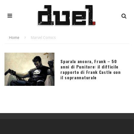
Home
Marvel Comics
Sparala ancora, Frank – 50
anni di Punitore: il difficile
rapporto di Frank Castle con
il soprannaturale