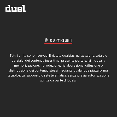
© COPYRIGHT
Tutti i diritti sono riservati. È vietata qualsiasi utilizzazione, totale o
parziale, dei contenuti inseriti nel presente portale, ivi inclusa la
memorizzazione, riproduzione, rielaborazione, diffusione o
distribuzione dei contenuti stessi mediante qualunque piattaforma
tecnologica, supporto o rete telematica, senza previa autorizzazione
scritta da parte di Duels.