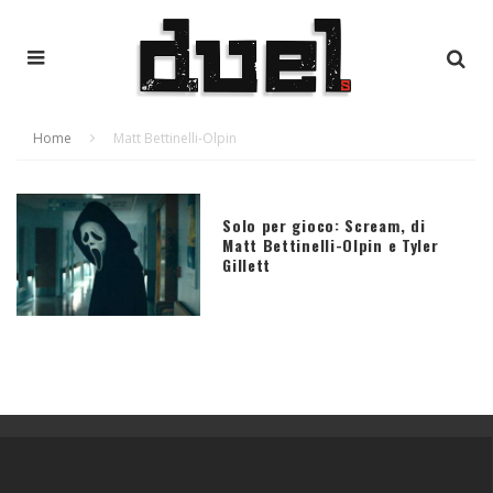
Home
Matt Bettinelli-Olpin
Solo per gioco: Scream, di
Matt Bettinelli-Olpin e Tyler
Gillett