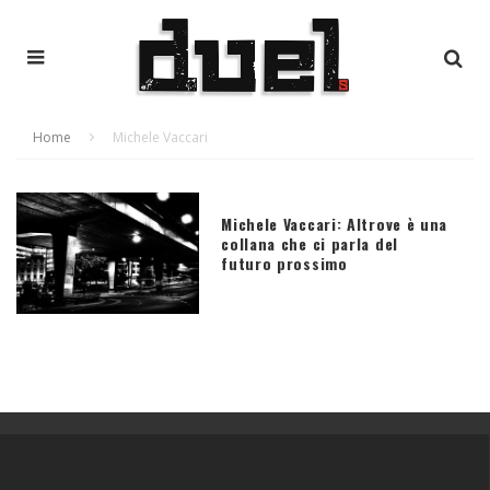
Home
Michele Vaccari
Michele Vaccari: Altrove è una
collana che ci parla del
futuro prossimo