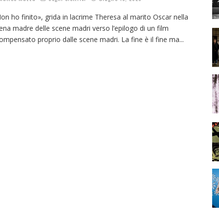
on ho finito», grida in lacrime Theresa al marito Oscar nella
ena madre delle scene madri verso l’epilogo di un film
ompensato proprio dalle scene madri. La fine è il fine ma
...