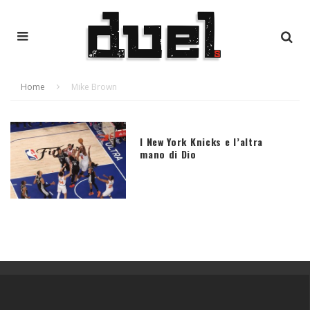
Home
Mike Brown
I New York Knicks e l’altra
mano di Dio