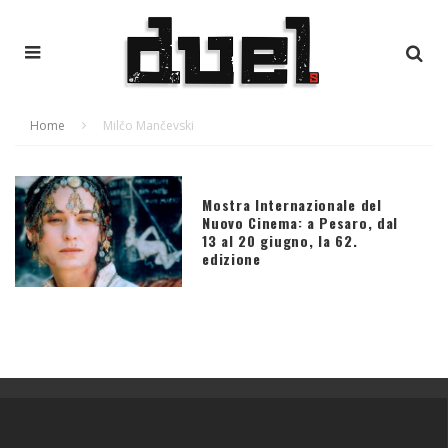
Home
Milčo Mančevski
Mostra Internazionale del
Nuovo Cinema: a Pesaro, dal
13 al 20 giugno, la 62.
edizione