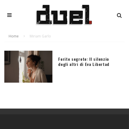
Home
Miriam Garlo
Ferite segrete: Il silenzio
degli altri di Eva Libertad