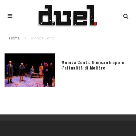
Home
Monica Conti
Monica Conti: Il misantropo e
l’attualità di Molière