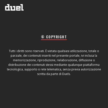
© COPYRIGHT
Tutti i diritti sono riservati. È vietata qualsiasi utilizzazione, totale o
parziale, dei contenuti inseriti nel presente portale, ivi inclusa la
memorizzazione, riproduzione, rielaborazione, diffusione o
distribuzione dei contenuti stessi mediante qualunque piattaforma
tecnologica, supporto o rete telematica, senza previa autorizzazione
scritta da parte di Duels.