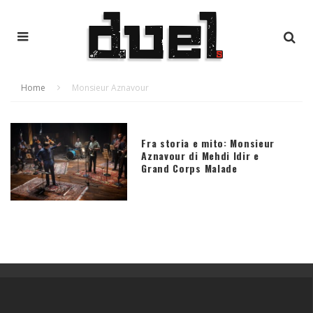
Home
Monsieur Aznavour
Fra storia e mito: Monsieur
Aznavour di Mehdi Idir e
Grand Corps Malade