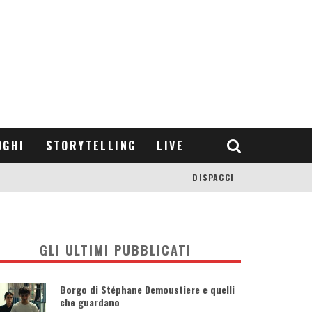
OGHI
STORYTELLING
LIVE
DISPACCI
GLI ULTIMI PUBBLICATI
Borgo di Stéphane Demoustiere e quelli
che guardano