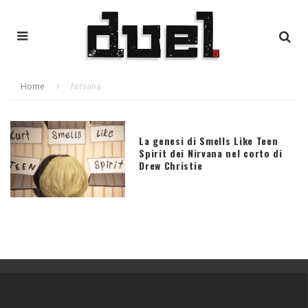
Home
Nirvana
La genesi di Smells Like Teen
Spirit dei Nirvana nel corto di
Drew Christie