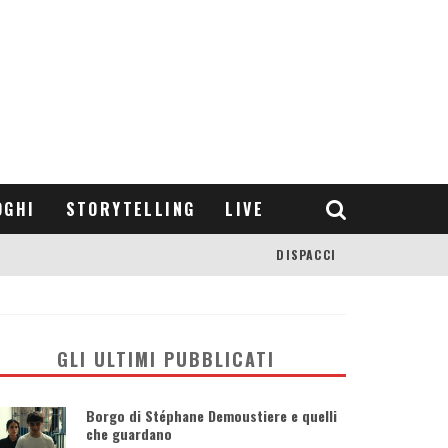
OGHI
STORYTELLING
LIVE
DISPACCI
GLI ULTIMI PUBBLICATI
Borgo di Stéphane Demoustiere e quelli
che guardano