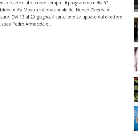
nso e articolato, come sempre, il programma della 62.
izione della Mostra Internazionale del Nuovo Cinema di
saro. Dal 13 al 20 giugno, il cartellone sviluppato dal direttore
tistico Pedro Armocida e
...