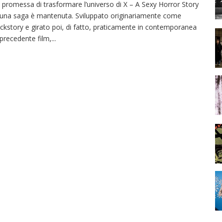
 promessa di trasformare l’universo di X – A Sexy Horror Story
 una saga è mantenuta. Sviluppato originariamente come
ckstory e girato poi, di fatto, praticamente in contemporanea
 precedente film,
...