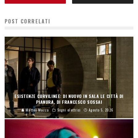
POST CORRELATI
ESISTENZE CURVILINEE: DI NUOVO IN SALA LE CITTÀ DI
PIANURA, DI FRANCESCO SOSSAI
Matteo Mazza
Sogni elettrici
Agosto 5, 2026