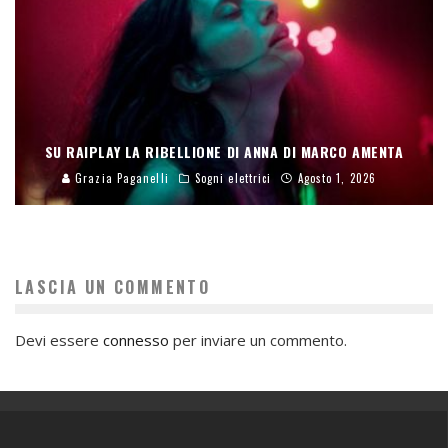
SU RAIPLAY LA RIBELLIONE DI ANNA DI MARCO AMENTA
Grazia Paganelli
Sogni elettrici
Agosto 1, 2026
LASCIA UN COMMENTO
Devi essere
connesso
per inviare un commento.