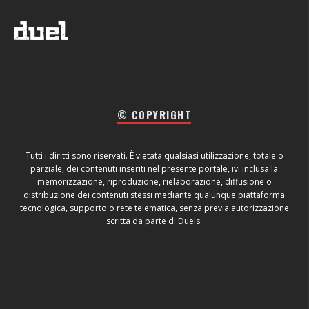
© COPYRIGHT
Tutti i diritti sono riservati. È vietata qualsiasi utilizzazione, totale o
parziale, dei contenuti inseriti nel presente portale, ivi inclusa la
memorizzazione, riproduzione, rielaborazione, diffusione o
distribuzione dei contenuti stessi mediante qualunque piattaforma
tecnologica, supporto o rete telematica, senza previa autorizzazione
scritta da parte di Duels.