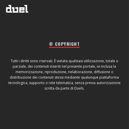
© COPYRIGHT
Tutti i diritti sono riservati. È vietata qualsiasi utilizzazione, totale o
parziale, dei contenuti inseriti nel presente portale, ivi inclusa la
memorizzazione, riproduzione, rielaborazione, diffusione o
distribuzione dei contenuti stessi mediante qualunque piattaforma
tecnologica, supporto o rete telematica, senza previa autorizzazione
scritta da parte di Duels.