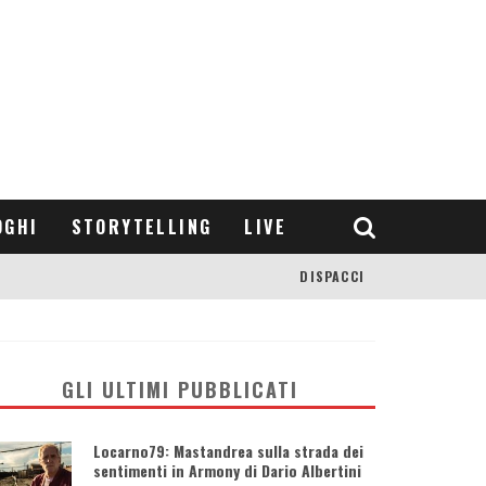
OGHI
STORYTELLING
LIVE
DISPACCI
GLI ULTIMI PUBBLICATI
Locarno79: Mastandrea sulla strada dei
sentimenti in Armony di Dario Albertini