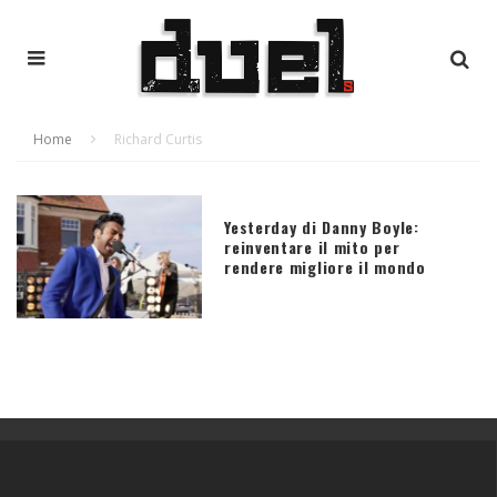
Home
Richard Curtis
Yesterday di Danny Boyle:
reinventare il mito per
rendere migliore il mondo