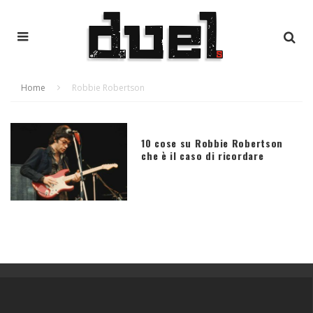
Home
Robbie Robertson
10 cose su Robbie Robertson
che è il caso di ricordare