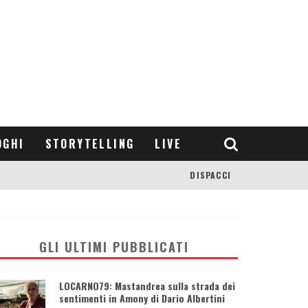
OGHI
STORYTELLING
LIVE
DISPACCI
GLI ULTIMI PUBBLICATI
LOCARNO79: Mastandrea sulla strada dei
sentimenti in Amony di Dario Albertini