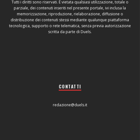
Tutti i diritti sono riservati. È vietata qualsiasi utilizzazione, totale o
parziale, dei contenuti inseriti nel presente portale, ivi inclusa la
memorizzazione, riproduzione, rielaborazione, diffusione o
distribuzione dei contenuti stessi mediante qualunque piattaforma
tecnologica, supporto o rete telematica, senza previa autorizzazione
scritta da parte di Duels.
CONTATTI
redazione@duels.it