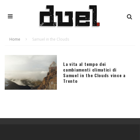
Home
Samuel in the Clouds
La vita al tempo dei
cambiamenti climatici di
Samuel in the Clouds vince a
Trento