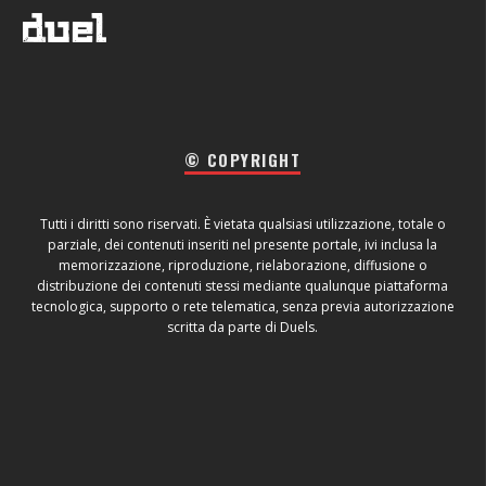
© COPYRIGHT
Tutti i diritti sono riservati. È vietata qualsiasi utilizzazione, totale o
parziale, dei contenuti inseriti nel presente portale, ivi inclusa la
memorizzazione, riproduzione, rielaborazione, diffusione o
distribuzione dei contenuti stessi mediante qualunque piattaforma
tecnologica, supporto o rete telematica, senza previa autorizzazione
scritta da parte di Duels.