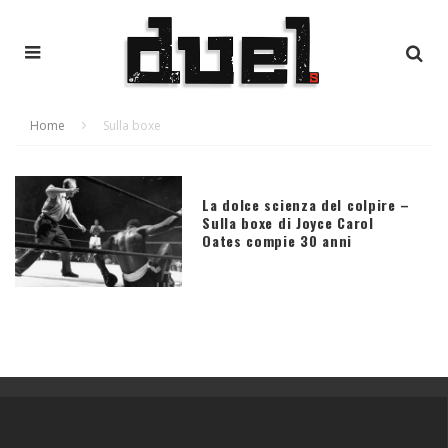
Home
Sulla boxe
La dolce scienza del colpire –
Sulla boxe di Joyce Carol
Oates compie 30 anni