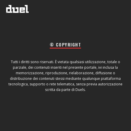
© COPYRIGHT
Tutti i diritti sono riservati. È vietata qualsiasi utilizzazione, totale o
parziale, dei contenuti inseriti nel presente portale, ivi inclusa la
memorizzazione, riproduzione, rielaborazione, diffusione o
distribuzione dei contenuti stessi mediante qualunque piattaforma
tecnologica, supporto o rete telematica, senza previa autorizzazione
scritta da parte di Duels.