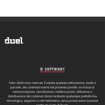
© COPYRIGHT
Tutti i diritti sono riservati. È vietata qualsiasi utilizzazione, totale o
parziale, dei contenuti inseriti nel presente portale, ivi inclusa la
memorizzazione, riproduzione, rielaborazione, diffusione o
distribuzione dei contenuti stessi mediante qualunque piattaforma
tecnologica, supporto o rete telematica, senza previa autorizzazione