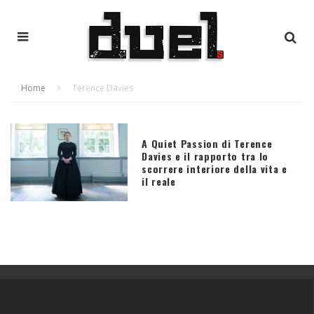
Home
Terence Davies
A Quiet Passion di Terence
Davies e il rapporto tra lo
scorrere interiore della vita e
il reale