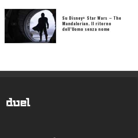
Su Disney+ Star Wars – The
Mandalorian. Il ritorno
dell’Uomo senza nome