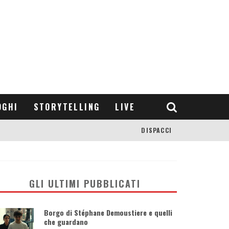
OGHI
STORYTELLING
LIVE
DISPACCI
GLI ULTIMI PUBBLICATI
Borgo di Stéphane Demoustiere e quelli
che guardano