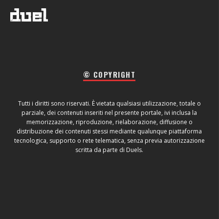
© COPYRIGHT
Tutti i diritti sono riservati. È vietata qualsiasi utilizzazione, totale o
parziale, dei contenuti inseriti nel presente portale, ivi inclusa la
memorizzazione, riproduzione, rielaborazione, diffusione o
distribuzione dei contenuti stessi mediante qualunque piattaforma
tecnologica, supporto o rete telematica, senza previa autorizzazione
scritta da parte di Duels.