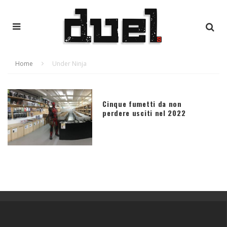
Home
Under Ninja
Cinque fumetti da non
perdere usciti nel 2022