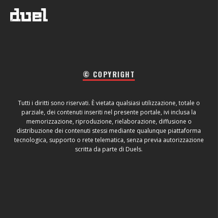
© COPYRIGHT
Tutti i diritti sono riservati. È vietata qualsiasi utilizzazione, totale o
parziale, dei contenuti inseriti nel presente portale, ivi inclusa la
memorizzazione, riproduzione, rielaborazione, diffusione o
distribuzione dei contenuti stessi mediante qualunque piattaforma
tecnologica, supporto o rete telematica, senza previa autorizzazione
scritta da parte di Duels.