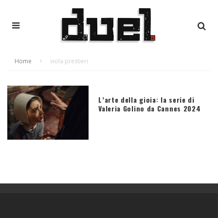
Home
viola prestieri
L’arte della gioia: la serie di
Valeria Golino da Cannes 2024