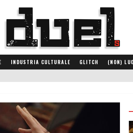
E
INDUSTRIA CULTURALE
GLITCH
(NON) LU