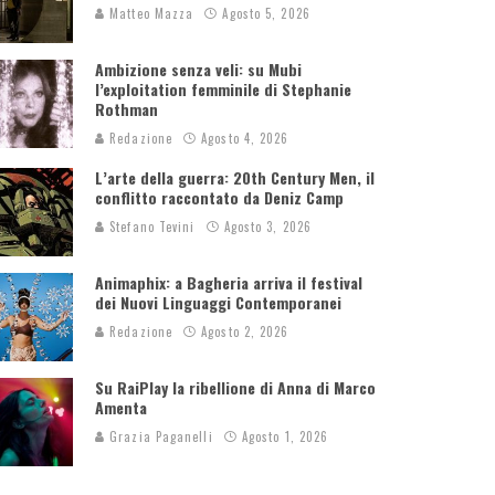
Matteo Mazza
Agosto 5, 2026
Ambizione senza veli: su Mubi
l’exploitation femminile di Stephanie
Rothman
Redazione
Agosto 4, 2026
L’arte della guerra: 20th Century Men, il
conflitto raccontato da Deniz Camp
Stefano Tevini
Agosto 3, 2026
Animaphix: a Bagheria arriva il festival
dei Nuovi Linguaggi Contemporanei
Redazione
Agosto 2, 2026
Su RaiPlay la ribellione di Anna di Marco
Amenta
Grazia Paganelli
Agosto 1, 2026