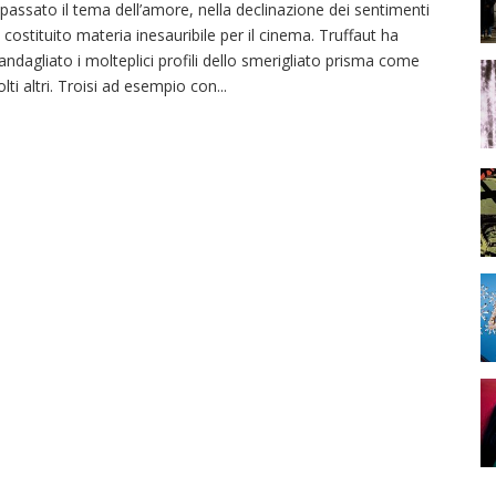
 passato il tema dell’amore, nella declinazione dei sentimenti
 costituito materia inesauribile per il cinema. Truffaut ha
andagliato i molteplici profili dello smerigliato prisma come
lti altri. Troisi ad esempio con
...