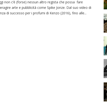
gi non c’è (forse) nessun altro regista che possa fare
teragire arte e pubblicità come Spike Jonze. Dal suo video di
nza di successo per i profumi di Kenzo (2016), fino alle
...