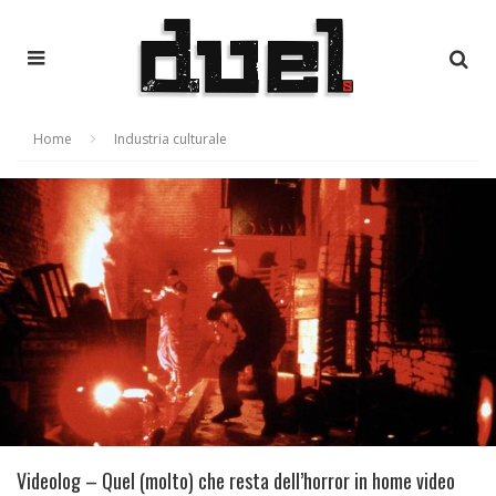
Home
Industria culturale
Videolog – Quel (molto) che resta dell’horror in home video