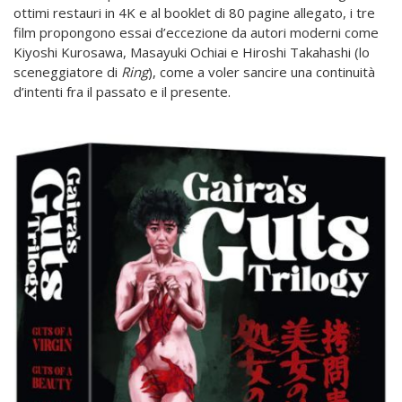
ottimi restauri in 4K e al booklet di 80 pagine allegato, i tre
film propongono essai d’eccezione da autori moderni come
Kiyoshi Kurosawa, Masayuki Ochiai e Hiroshi Takahashi (lo
sceneggiatore di
Ring
), come a voler sancire una continuità
d’intenti fra il passato e il presente.