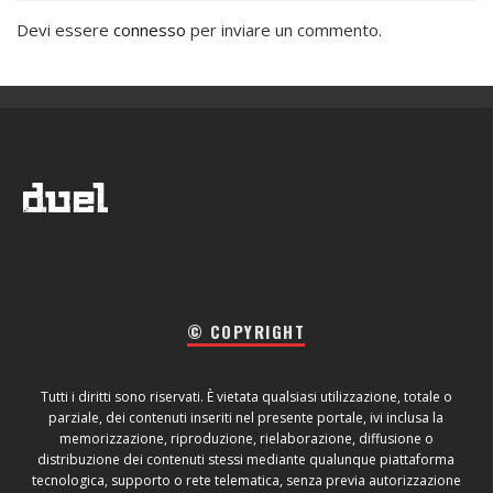
Devi essere
connesso
per inviare un commento.
© COPYRIGHT
Tutti i diritti sono riservati. È vietata qualsiasi utilizzazione, totale o
parziale, dei contenuti inseriti nel presente portale, ivi inclusa la
memorizzazione, riproduzione, rielaborazione, diffusione o
distribuzione dei contenuti stessi mediante qualunque piattaforma
tecnologica, supporto o rete telematica, senza previa autorizzazione