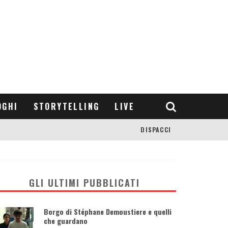
OGHI
STORYTELLING
LIVE
DISPACCI
GLI ULTIMI PUBBLICATI
Borgo di Stéphane Demoustiere e quelli
che guardano