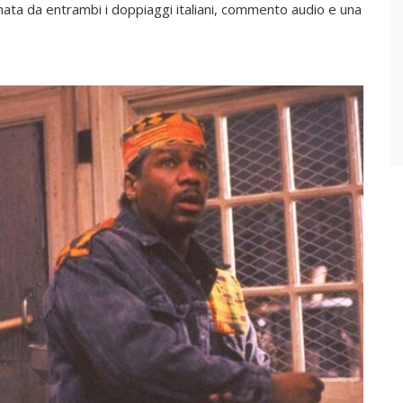
gnata da entrambi i doppiaggi italiani, commento audio e una