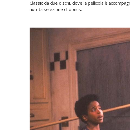
Classic da due dischi, dove la pellicola è accompa
nutrita selezione di bonus.