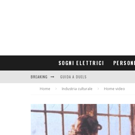
SOGNI ELETTRICI
PERSON
BREAKING
GUIDA A DUELS
Home
CONTRIBUTORS
Industria culturale
Home video