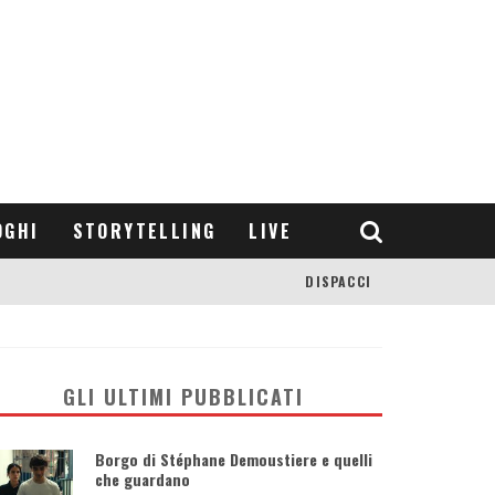
OGHI
STORYTELLING
LIVE
DISPACCI
GLI ULTIMI PUBBLICATI
Borgo di Stéphane Demoustiere e quelli
che guardano