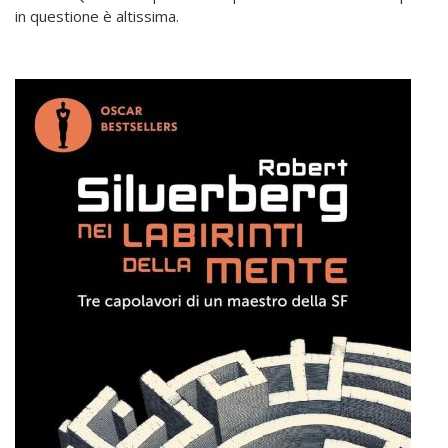
in questione è altissima.