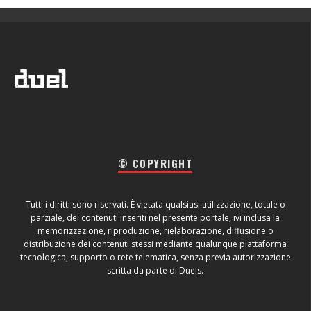
© COPYRIGHT
Tutti i diritti sono riservati. È vietata qualsiasi utilizzazione, totale o
parziale, dei contenuti inseriti nel presente portale, ivi inclusa la
memorizzazione, riproduzione, rielaborazione, diffusione o
distribuzione dei contenuti stessi mediante qualunque piattaforma
tecnologica, supporto o rete telematica, senza previa autorizzazione
scritta da parte di Duels.