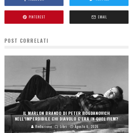
PINTEREST
EMAIL
POST CORRELATI
IL MARLON BRANDO DI PETER BOGDANOVICH
NELL’IMPERDIBILE CHI DIAVOLO C’ERA IN QUEL FILM?
Redazione
Libri
Agosto 6, 2026