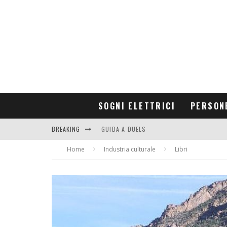
SOGNI ELETTRICI
PERSON
BREAKING
GUIDA A DUELS
Home
CONTRIBUTORS
Industria culturale
Libri