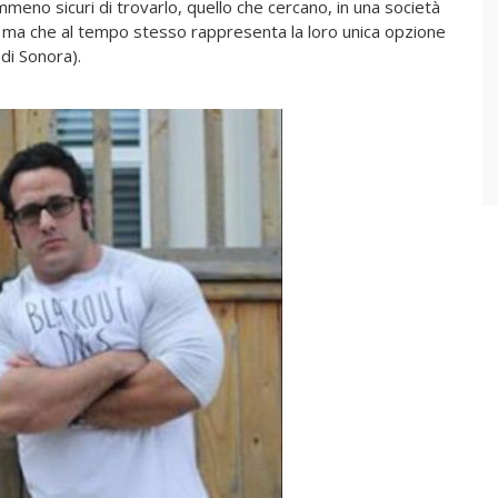
meno sicuri di trovarlo, quello che cercano, in una società
e ma che al tempo stesso rappresenta la loro unica opzione
di Sonora).