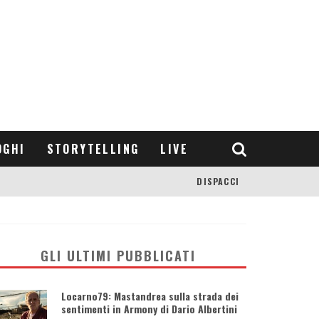
OGHI
STORYTELLING
LIVE
DISPACCI
GLI ULTIMI PUBBLICATI
Locarno79: Mastandrea sulla strada dei
sentimenti in Armony di Dario Albertini