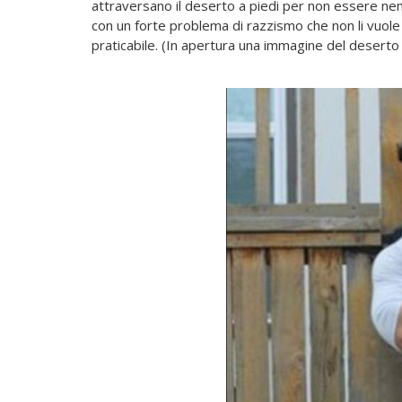
attraversano il deserto a piedi per non essere nem
con un forte problema di razzismo che non li vuol
praticabile. (In apertura una immagine del deserto 