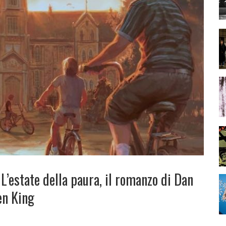
L’estate della paura, il romanzo di Dan
en King