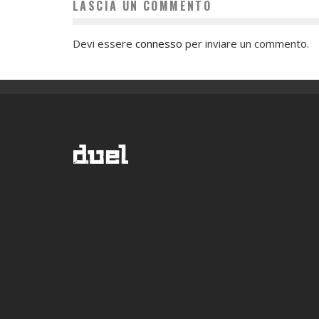
LASCIA UN COMMENTO
Devi essere
connesso
per inviare un commento.