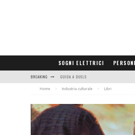
SOGNI ELETTRICI
PERSON
BREAKING
GUIDA A DUELS
Home
CONTRIBUTORS
Industria culturale
Libri