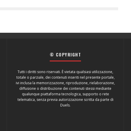
© COPYRIGHT
Tutti i diritti sono riservati. È vietata qualsiasi utilizzazione,
totale o parziale, dei contenuti inseriti nel presente portale,
ivi inclusa la memorizzazione, riproduzione, rielaborazione,
diffusione o distribuzione dei contenuti stessi mediante
qualunque piattaforma tecnologica, supporto o rete
telematica, senza previa autorizzazione scritta da parte di
Duels.