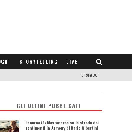
OGHI
STORYTELLING
LIVE
DISPACCI
GLI ULTIMI PUBBLICATI
Locarno79: Mastandrea sulla strada dei
sentimenti in Armony di Dario Albertini