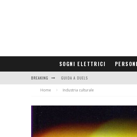
SOGNI ELETTRICI
PERSON
BREAKING
GUIDA A DUELS
Home
CONTRIBUTORS
Industria culturale