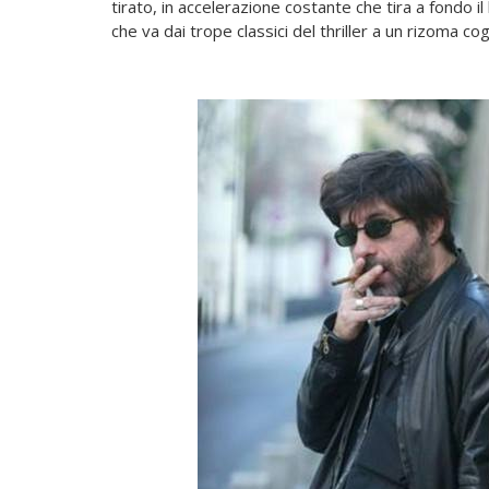
tirato, in accelerazione costante che tira a fondo il 
che va dai trope classici del thriller a un rizoma co