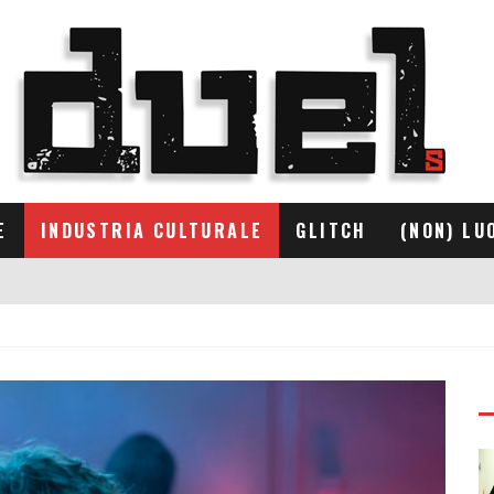
E
INDUSTRIA CULTURALE
GLITCH
(NON) LU