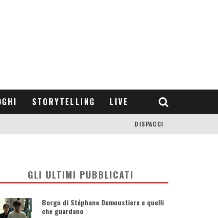
OGHI
STORYTELLING
LIVE
DISPACCI
GLI ULTIMI PUBBLICATI
Borgo di Stéphane Demoustiere e quelli
che guardano