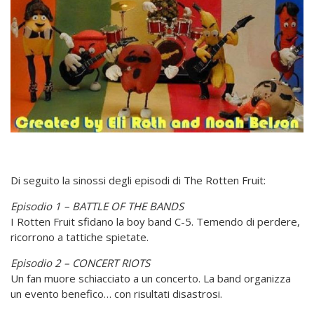
Di seguito la sinossi degli episodi di The Rotten Fruit:
Episodio 1 – BATTLE OF THE BANDS
I Rotten Fruit sfidano la boy band C-5. Temendo di perdere,
ricorrono a tattiche spietate.
Episodio 2 – CONCERT RIOTS
Un fan muore schiacciato a un concerto. La band organizza
un evento benefico… con risultati disastrosi.