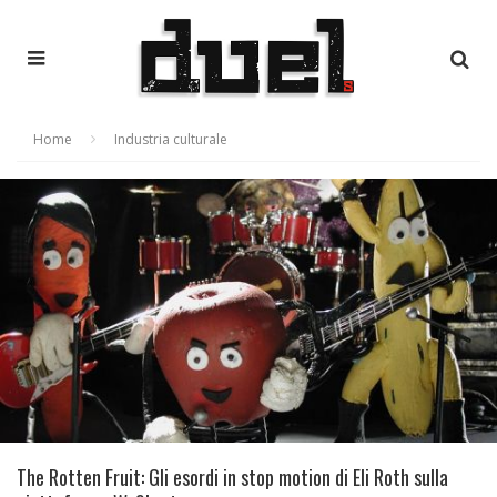
Home
Industria culturale
The Rotten Fruit: Gli esordi in stop motion di Eli Roth sulla