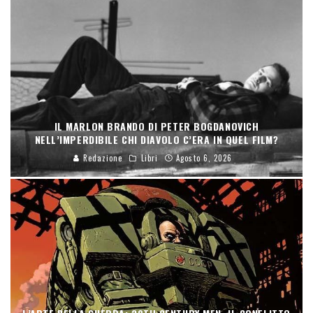
IL MARLON BRANDO DI PETER BOGDANOVICH
NELL’IMPERDIBILE CHI DIAVOLO C’ERA IN QUEL FILM?
Redazione
Libri
Agosto 6, 2026