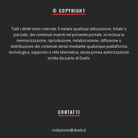
© COPYRIGHT
Tutti i diritti sono riservati. È vietata qualsiasi utilizzazione, totale o
parziale, dei contenuti inseriti nel presente portale, ivi inclusa la
memorizzazione, riproduzione, rielaborazione, diffusione o
distribuzione dei contenuti stessi mediante qualunque piattaforma
tecnologica, supporto o rete telematica, senza previa autorizzazione
scritta da parte di Duels.
CONTATTI
redazione@duels.it